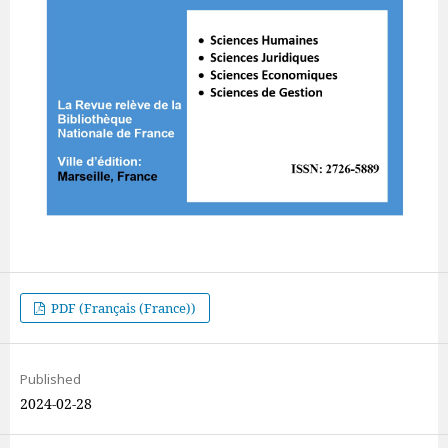
PDF (Français (France))
Published
2024-02-28