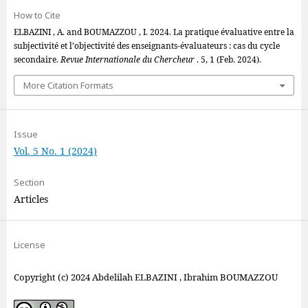
How to Cite
ELBAZINI , A. and BOUMAZZOU , I. 2024. La pratique évaluative entre la
subjectivité et l’objectivité des enseignants-évaluateurs : cas du cycle
secondaire.
Revue Internationale du Chercheur
. 5, 1 (Feb. 2024).
More Citation Formats
Issue
Vol. 5 No. 1 (2024)
Section
Articles
License
Copyright (c) 2024 Abdelilah ELBAZINI , Ibrahim BOUMAZZOU