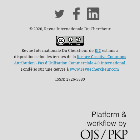
© 2020, Revue Internationale Du Chercheur
Revue Internationale Du Chercheur de
RIC
est mis à
disposition selon les termes de la
licence Creative Commons
Attribution - Pas d’Utilisation Commerciale 4.0 International
.
Fondé(e) sur une œuvre à
www.revuechercheur.com
ISSN: 2726-5889