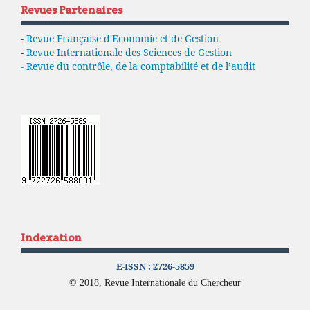
Revues Partenaires
-
Revue Française d'Economie et de Gestion
-
Revue Internationale des Sciences de Gestion
- Revue du contrôle, de la comptabilité et de l’audit
Indexation
E-ISSN :
2726-5859
© 2018, Revue Internationale du Chercheur