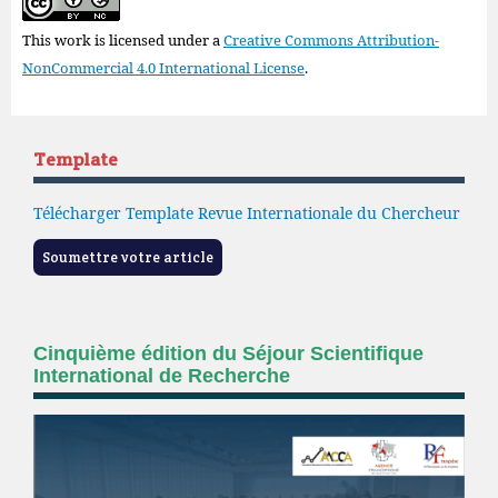
This work is licensed under a
Creative Commons Attribution-
NonCommercial 4.0 International License
.
Template
Télécharger Template Revue Internationale du Chercheur
Soumettre votre article
Cinquième édition du Séjour Scientifique
International de Recherche