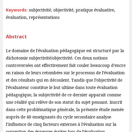
Keywords:
subjectivité, objectivité, pratique évaluative,
évaluation, représentations
Abstract
Le domaine de l’évaluation pédagogique est structuré par la
dichotomie subjectivité/objectivité. Ces deux notions
controversées ont effectivement fait couler beaucoup d’encre
en raison de leurs retombées sur le processus de l’évaluation
et des résultats qui en découlent. Tandis que l’objectivité de
l’évaluateur constitue le but ultime dans toute évaluation
pédagogique, la subjectivité de ce dernier apparait comme
une réalité qui relève de son statut du sujet pensant. Inscrit
dans cette problématique générale, la présente étude menée
auprès de 40 enseignants du cycle secondaire analyse
l’influence de cinq facteurs externes à l’évaluation sur la
correction des épreuves écrites lors de l’évaluation