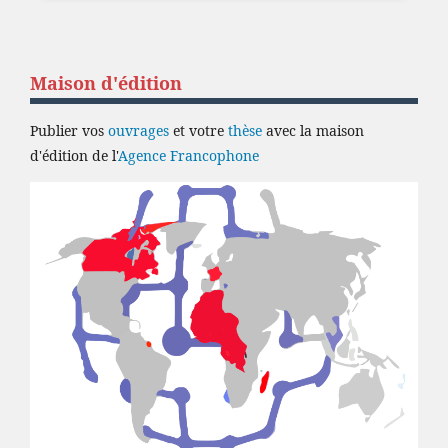
Maison d'édition
Publier vos
ouvrages
et votre
thèse
avec la maison
d'édition de l'
Agence Francophone