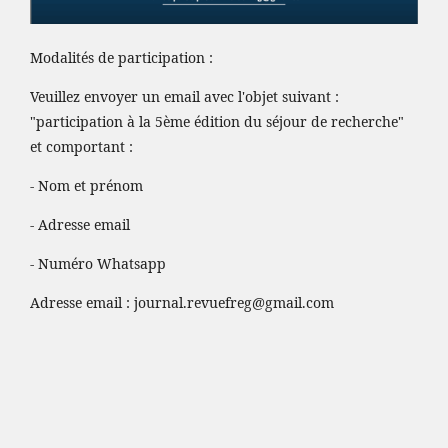
Modalités de participation :
Veuillez envoyer un email avec l'objet suivant :
"participation à la 5ème édition du séjour de recherche"
et comportant :
- Nom et prénom
- Adresse email
- Numéro Whatsapp
Adresse email :
journal.revuefreg@gmail.com