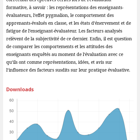
formative, à savoir : les représentations des enseignants-
évaluateurs, l’effet pygmalion, le comportement des
apprenants-évalués en classe, et les états d’énervement et de
fatigue de l’enseignant-évaluateur. Les facteurs analysés
relèvent de la subjectivité de ce dernier. Enfin, il est question
de comparer les comportements et les attitudes des
enseignants enquêtés au moment de l’évaluation avec ce
qu’ils ont comme représentations, idées, et avis sur
l’influence des facteurs susdits sur leur pratique évaluative.
Downloads