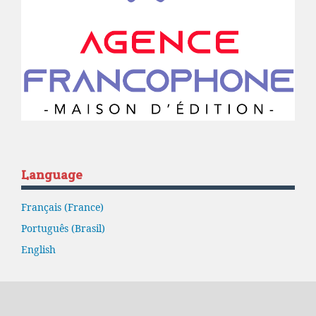
Language
Français (France)
Português (Brasil)
English