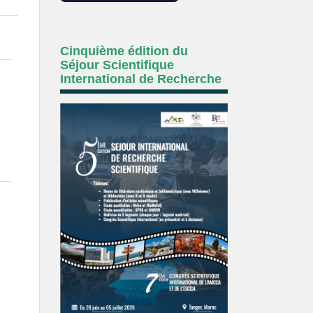
Cinquième édition du
Séjour Scientifique
International de Recherche