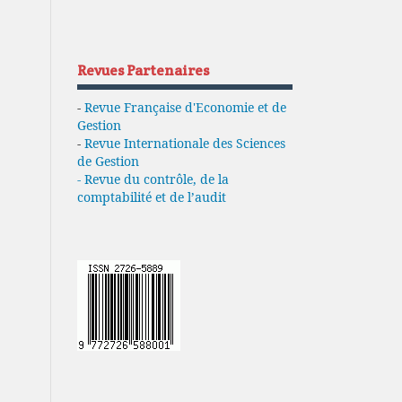
Revues Partenaires
-
Revue Française d'Economie et de
Gestion
-
Revue Internationale des Sciences
de Gestion
- Revue du contrôle, de la
comptabilité et de l’audit