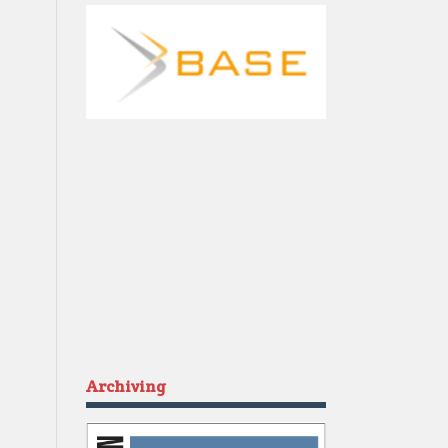
Archiving