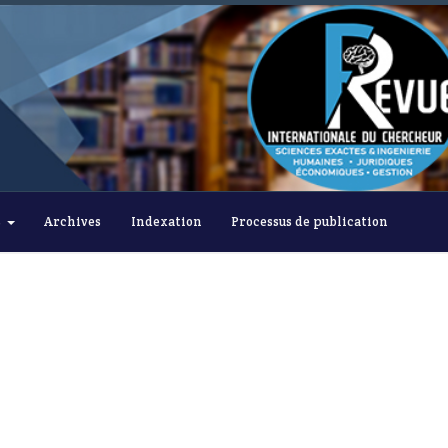
s
Archives
Indexation
Processus de publication