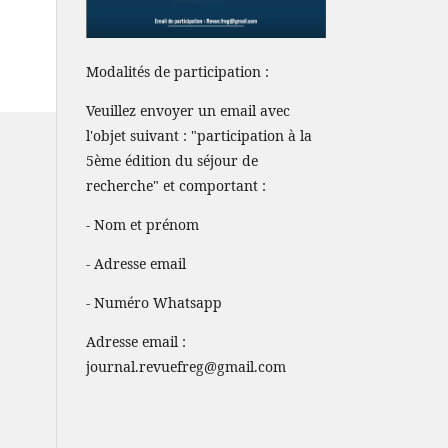
Modalités de participation :
Veuillez envoyer un email avec
l'objet suivant : "participation à la
5ème édition du séjour de
recherche" et comportant :
- Nom et prénom
- Adresse email
- Numéro Whatsapp
Adresse email :
journal.revuefreg@gmail.com