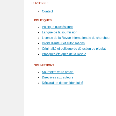
PERSONNES
Contact
POLITIQUES
Politique d'accès libre
Langue de la soumission
Licence de la Revue I
nternationale du chercheur
Droits d'auteur et autorisations
Originalité et politique de détection du plagiat
Pratiques éthiques de la Revue
SOUMISSIONS
Soumettre votre article
Directives aux auteurs
Déclaration de confidentialité