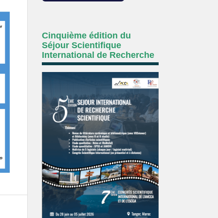
Cinquième édition du
Séjour Scientifique
International de Recherche