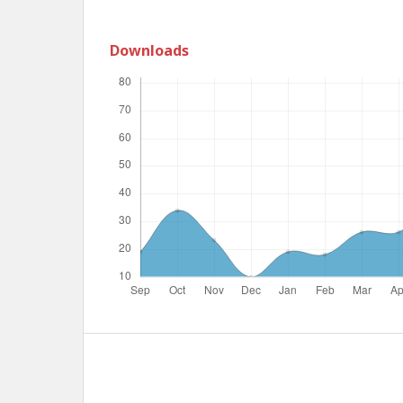
Downloads