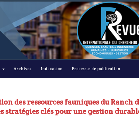
s
Archives
Indexation
Processus de publication
ution des ressources fauniques du Ranch 
s stratégies clés pour une gestion durabl