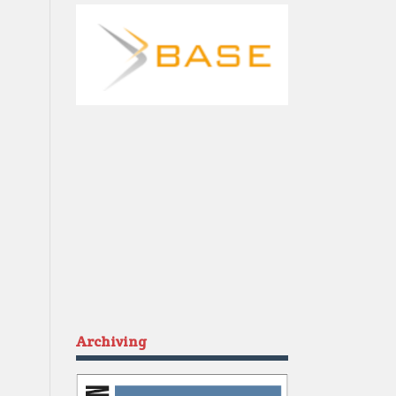
Archiving