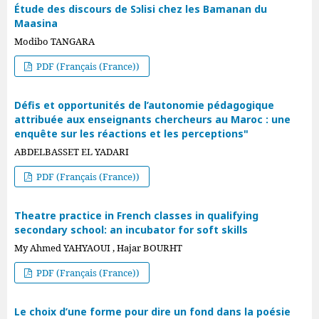
Étude des discours de Sɔlisi chez les Bamanan du
Maasina
Modibo TANGARA
PDF (Français (France))
Défis et opportunités de l’autonomie pédagogique
attribuée aux enseignants chercheurs au Maroc : une
enquête sur les réactions et les perceptions"
ABDELBASSET EL YADARI
PDF (Français (France))
Theatre practice in French classes in qualifying
secondary school: an incubator for soft skills
My Ahmed YAHYAOUI , Hajar BOURHT
PDF (Français (France))
Le choix d’une forme pour dire un fond dans la poésie