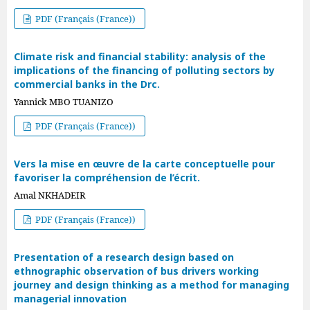
PDF (Français (France))
Climate risk and financial stability: analysis of the
implications of the financing of polluting sectors by
commercial banks in the Drc.
Yannick MBO TUANIZO
PDF (Français (France))
Vers la mise en œuvre de la carte conceptuelle pour
favoriser la compréhension de l’écrit.
Amal NKHADEIR
PDF (Français (France))
Presentation of a research design based on
ethnographic observation of bus drivers working
journey and design thinking as a method for managing
managerial innovation