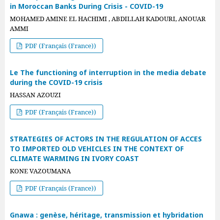
in Moroccan Banks During Crisis - COVID-19
MOHAMED AMINE EL HACHIMI , ABDILLAH KADOURI, ANOUAR
AMMI
PDF (Français (France))
Le The functioning of interruption in the media debate
during the COVID-19 crisis
HASSAN AZOUZI
PDF (Français (France))
STRATEGIES OF ACTORS IN THE REGULATION OF ACCES
TO IMPORTED OLD VEHICLES IN THE CONTEXT OF
CLIMATE WARMING IN IVORY COAST
KONE VAZOUMANA
PDF (Français (France))
Gnawa : genèse, héritage, transmission et hybridation