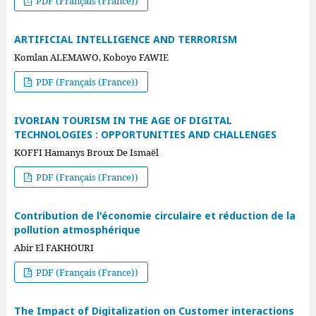
PDF (Français (France))
ARTIFICIAL INTELLIGENCE AND TERRORISM
Komlan ALEMAWO, Koboyo FAWIE
PDF (Français (France))
IVORIAN TOURISM IN THE AGE OF DIGITAL
TECHNOLOGIES : OPPORTUNITIES AND CHALLENGES
KOFFI Hamanys Broux De Ismaël
PDF (Français (France))
Contribution de l'économie circulaire et réduction de la
pollution atmosphérique
Abir El FAKHOURI
PDF (Français (France))
The Impact of Digitalization on Customer interactions