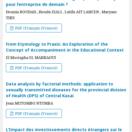
pour l’entreprise de demain ?
Dounia BOUDAD , Houda ZIALI , Latifa AIT LAHCEN , Maryam
THIS
PDF (Français (France))
From Etymology to Praxis: An Exploration of the
Concept of Accompaniment in the Educational Context
El Mostapha EL MAKKAOUI
PDF (Français (France))
Data analysis by factorial methods: application to
sexually transmitted diseases for the provincial division
of Health (DPS) of Central Kasai
Jean MUTOMBO NTUMBA
PDF (Français (France))
L’Impact des investissements directs étrangers sur le