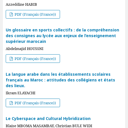
Azzeddine HABIB
PDF (Français (France))
Un glossaire en sports collectifs : de la compréhension
des consignes au lycée aux enjeux de l’enseignement
supérieur marocain
Abdelmajid HOUSSNI
PDF (Français (France))
La langue arabe dans les établissements scolaires
français au Maroc : attitudes des collégiens et états
des lieux.
Ikram ELAYACHI
PDF (Français (France))
Le Cyberspace and Cultural Hybridization
Blaise MBOMA MASAMBAY, Christian BULE WIDI