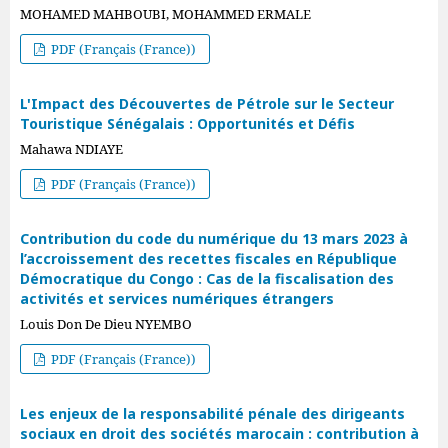
MOHAMED MAHBOUBI, MOHAMMED ERMALE
PDF (Français (France))
L'Impact des Découvertes de Pétrole sur le Secteur
Touristique Sénégalais : Opportunités et Défis
Mahawa NDIAYE
PDF (Français (France))
Contribution du code du numérique du 13 mars 2023 à
l’accroissement des recettes fiscales en République
Démocratique du Congo : Cas de la fiscalisation des
activités et services numériques étrangers
Louis Don De Dieu NYEMBO
PDF (Français (France))
Les enjeux de la responsabilité pénale des dirigeants
sociaux en droit des sociétés marocain : contribution à