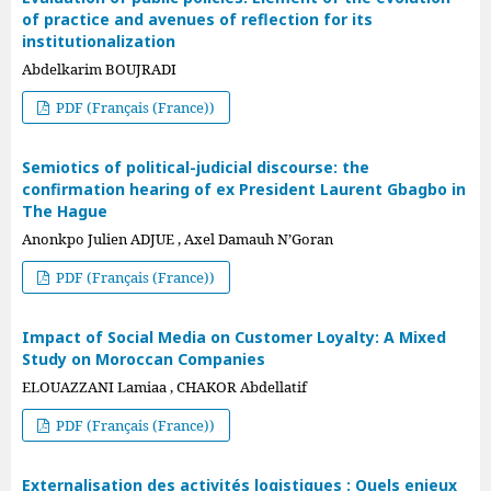
of practice and avenues of reflection for its
institutionalization
Abdelkarim BOUJRADI
PDF (Français (France))
Semiotics of political-judicial discourse: the
confirmation hearing of ex President Laurent Gbagbo in
The Hague
Anonkpo Julien ADJUE , Axel Damauh N’Goran
PDF (Français (France))
Impact of Social Media on Customer Loyalty: A Mixed
Study on Moroccan Companies
ELOUAZZANI Lamiaa , CHAKOR Abdellatif
PDF (Français (France))
Externalisation des activités logistiques : Quels enjeux