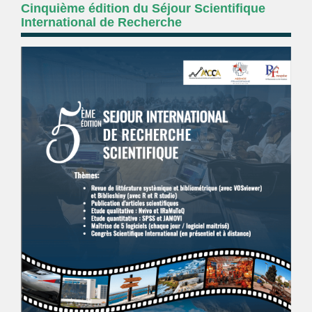
Cinquième édition du Séjour Scientifique
International de Recherche