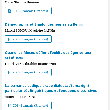
Oscar Shamba Bemuna
PDF (Français (France))
Démographie et Emploi des jeunes au Bénin
Marcel SOHOU , Magloire LANHA
PDF (Français (France))
Quand les Muses défient l’oubli : des égéries aux
créatrices
Houria ZIZI , Ibrahim Boumazzou
PDF (Français (France))
L’alternance codique arabe dialectal/tamazight :
particularités linguistiques et fonctions discursives
Abdelilah ELBAZINI
PDF (Français (France))