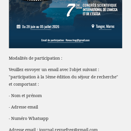
Modalités de participation :
Veuillez envoyer un email avec l'objet suivant :
"participation à la 5ème édition du séjour de recherche"
et comportant :
- Nom et prénom
- Adresse email
- Numéro Whatsapp
Adresse email :
journal.revuefreg@gmail.com