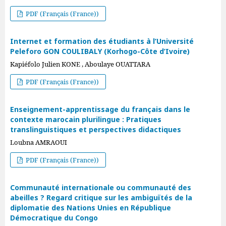
PDF (Français (France))
Internet et formation des étudiants à l’Université
Peleforo GON COULIBALY (Korhogo-Côte d’Ivoire)
Kapiéfolo Julien KONE , Aboulaye OUATTARA
PDF (Français (France))
Enseignement-apprentissage du français dans le
contexte marocain plurilingue : Pratiques
translinguistiques et perspectives didactiques
Loubna AMRAOUI
PDF (Français (France))
Communauté internationale ou communauté des
abeilles ? Regard critique sur les ambiguïtés de la
diplomatie des Nations Unies en République
Démocratique du Congo