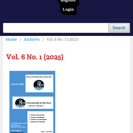
Register
Login
Search
Home
/
Archives
/
Vol. 6 No. 1 (2025)
Vol. 6 No. 1 (2025)