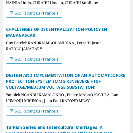
NAINIA Hoda, CHRAIBI Hassan, CHRAIBI Soufiane
PDF (Français (France))
CHALLENGES OF DECENTRALIZATION POLICY IN
MADAGASCAR
Guy Patrick RANDRIAMBOLANIRINA , Fetra Tojosoa
RATOLOJANAHARY
PDF (Français (France))
DESIGN AND IMPLEMENTATION OF AN AUTOMATIC FIRE
PROTECTION SYSTEM (MMG KINSEVERE HIGH
VOLTAGE/MEDIUM VOLTAGE SUBSTATION)
Yannick NGANDU KAMALONDO , Pierre MALAO KAVULA, Luc
LUMANJI MBUNGA , Jean Paul KATOND MBAY
PDF (Français (France))
Turkish Series and Intercultural Marriages: A