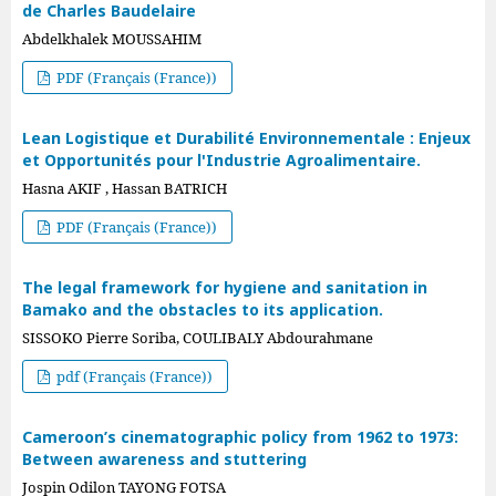
de Charles Baudelaire
Abdelkhalek MOUSSAHIM
PDF (Français (France))
Lean Logistique et Durabilité Environnementale : Enjeux
et Opportunités pour l'Industrie Agroalimentaire.
Hasna AKIF , Hassan BATRICH
PDF (Français (France))
The legal framework for hygiene and sanitation in
Bamako and the obstacles to its application.
SISSOKO Pierre Soriba, COULIBALY Abdourahmane
pdf (Français (France))
Cameroon’s cinematographic policy from 1962 to 1973:
Between awareness and stuttering
Jospin Odilon TAYONG FOTSA