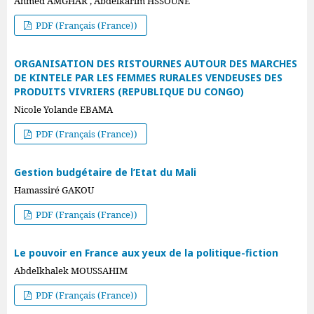
Ahmed AMGHAR , Abdelkarim HSSOUNE
PDF (Français (France))
ORGANISATION DES RISTOURNES AUTOUR DES MARCHES
DE KINTELE PAR LES FEMMES RURALES VENDEUSES DES
PRODUITS VIVRIERS (REPUBLIQUE DU CONGO)
Nicole Yolande EBAMA
PDF (Français (France))
Gestion budgétaire de l’Etat du Mali
Hamassiré GAKOU
PDF (Français (France))
Le pouvoir en France aux yeux de la politique-fiction
Abdelkhalek MOUSSAHIM
PDF (Français (France))