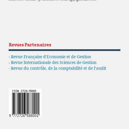
Revues Partenaires
-
Revue Française d'Economie et de Gestion
-
Revue Internationale des Sciences de Gestion
- Revue du contrôle, de la comptabilité et de l’audit