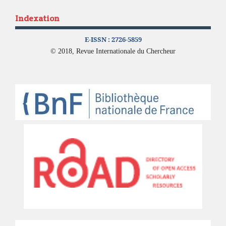
Indexation
E-ISSN :
2726-5859
© 2018, Revue Internationale du Chercheur