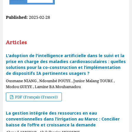
Published:
2025-02-28
Articles
L'adoption de l'intelligence artificielle dans le suivi et la
prise en charge des maladies cardiovasculaires : quelles
solutions pour la co-construction et l’implémentation
de dispositifs IA pertinentes usagers ?
Ousmane NIANG , Ndoumbé POUYE , Junior Malang TOURE ,
Modou GUEYE , Lamine BA Mouhamadou
PDF (Français (France))
La gestion intégrée des ressources en eau
conventionnelles dans l’irrigation au Maroc : Concilier
baisse de l’offre et croissance la demande