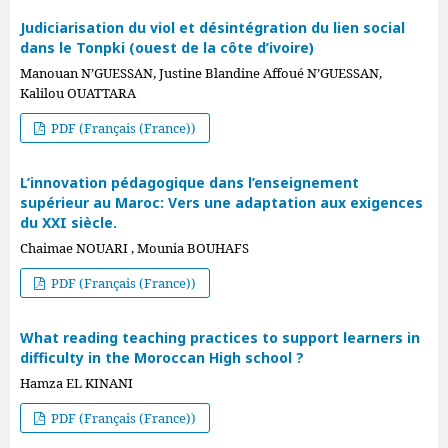
Judiciarisation du viol et désintégration du lien social
dans le Tonpki (ouest de la côte d’ivoire)
Manouan N’GUESSAN, Justine Blandine Affoué N’GUESSAN,
Kalilou OUATTARA
PDF (Français (France))
L’innovation pédagogique dans l’enseignement
supérieur au Maroc: Vers une adaptation aux exigences
du XXI siècle.
Chaimae NOUARI , Mounia BOUHAFS
PDF (Français (France))
What reading teaching practices to support learners in
difficulty in the Moroccan High school ?
Hamza EL KINANI
PDF (Français (France))