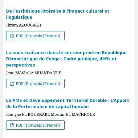
De l'esthétique littéraire à l'impact culturel et
linguistique
Ikram AZOUGAGH
PDF (Français (France))
La sous-traitance dans le secteur privé en République
Démocratique du Congo : Cadre juridique, défis et
perspectives
Jean MASIALA MUANDA VI Y.
PDF (Français (France))
La PME et Développement Territorial Durable : L'Apport
de la Performance de capital humain
Lamyae EL BOUBKARI, Mounir EL MACHKOUR
PDF (Français (France))