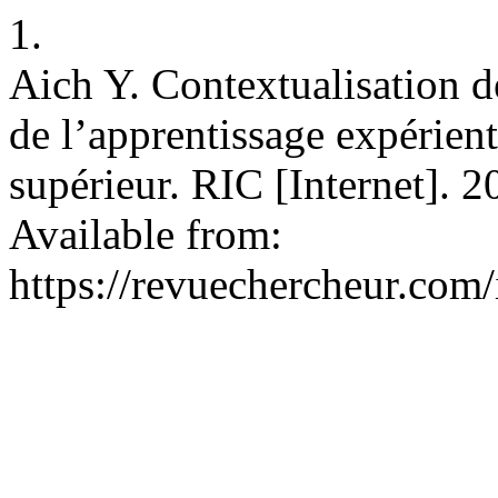
1.
Aich Y. Contextualisation de 
de l’apprentissage expérien
supérieur. RIC [Internet]. 
Available from:
https://revuechercheur.com