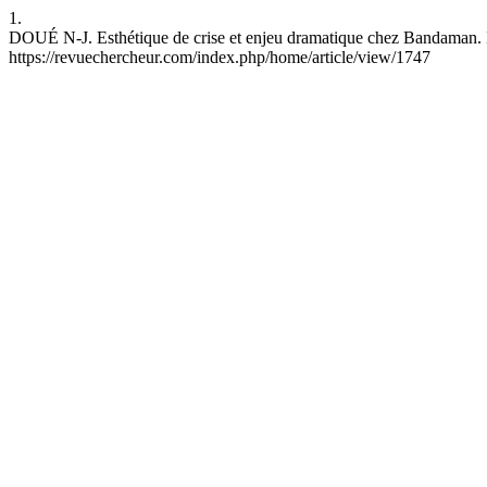
1.
DOUÉ N-J. Esthétique de crise et enjeu dramatique chez Bandaman. R
https://revuechercheur.com/index.php/home/article/view/1747