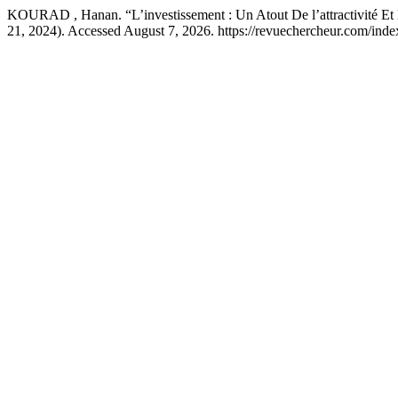
KOURAD , Hanan. “L’investissement : Un Atout De l’attractivité Et L
21, 2024). Accessed August 7, 2026. https://revuechercheur.com/inde