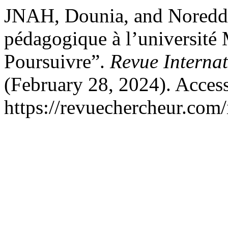
JNAH, Dounia, and Noredd
pédagogique à l’université 
Poursuivre”.
Revue Interna
(February 28, 2024). Acces
https://revuechercheur.com