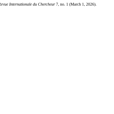
evue Internationale du Chercheur
7, no. 1 (March 1, 2026).