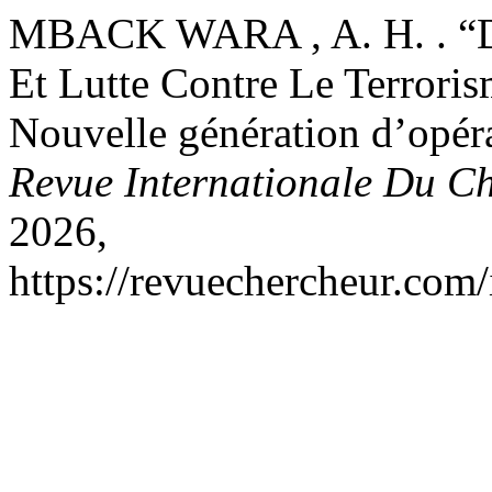
MBACK WARA , A. H. . “Dis
Et Lutte Contre Le Terrori
Nouvelle génération d’opér
Revue Internationale Du C
2026,
https://revuechercheur.com