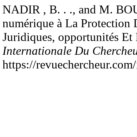
NADIR , B. . ., and M. B
numérique à La Protection 
Juridiques, opportunités Et
Internationale Du Cherche
https://revuechercheur.com