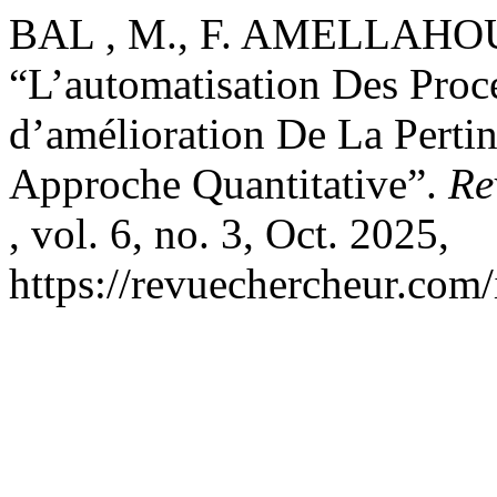
BAL , M., F. AMELLAHO
“L’automatisation Des Pro
d’amélioration De La Perti
Approche Quantitative”.
Re
, vol. 6, no. 3, Oct. 2025,
https://revuechercheur.com