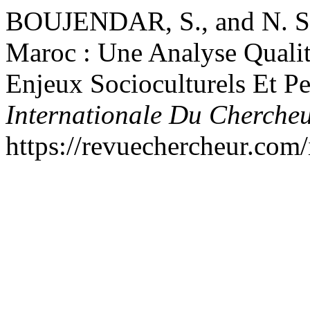
BOUJENDAR, S., and N. SA
Maroc : Une Analyse Qualit
Enjeux Socioculturels Et P
Internationale Du Cherche
https://revuechercheur.com