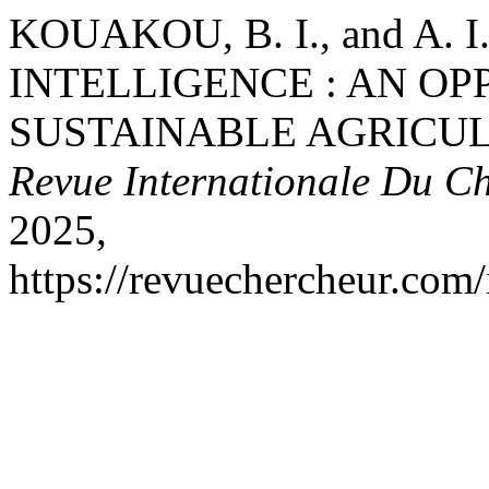
KOUAKOU, B. I., and A.
INTELLIGENCE : AN O
SUSTAINABLE AGRICULT
Revue Internationale Du C
2025,
https://revuechercheur.com