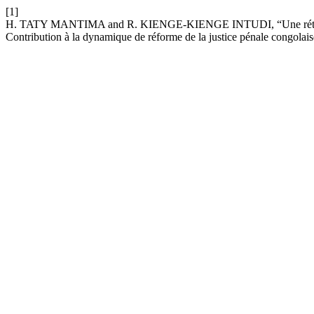
[1]
H. TATY MANTIMA and R. KIENGE-KIENGE INTUDI, “Une rétrospective
Contribution à la dynamique de réforme de la justice pénale congolais