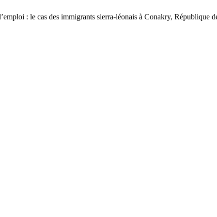
 d’emploi : le cas des immigrants sierra-léonais à Conakry, République 