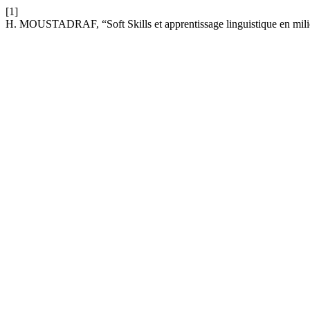
[1]
H. MOUSTADRAF, “Soft Skills et apprentissage linguistique en milie