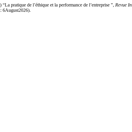
pratique de l’éthique et la performance de l’entreprise ”,
Revue In
d: 6August2026).