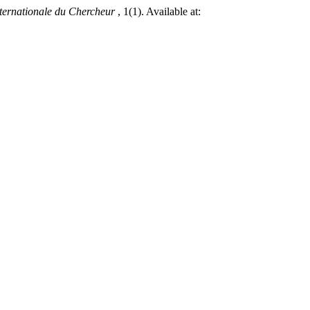
ternationale du Chercheur
, 1(1). Available at: