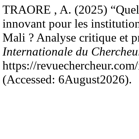
TRAORE , A. (2025) “Quelle
innovant pour les instituti
Mali ? Analyse critique et 
Internationale du Cherche
https://revuechercheur.com
(Accessed: 6August2026).