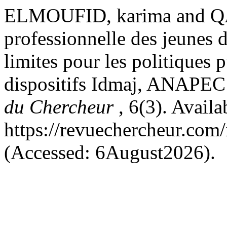
ELMOUFID, karima and QA
professionnelle des jeunes 
limites pour les politiques 
dispositifs Idmaj, ANAPEC 
du Chercheur
, 6(3). Availa
https://revuechercheur.com
(Accessed: 6August2026).