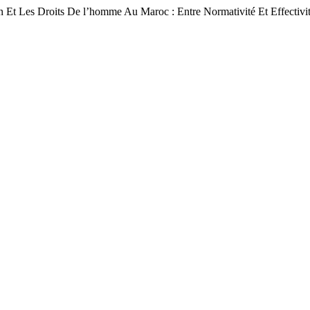
t Les Droits De l’homme Au Maroc : Entre Normativité Et Effectivi