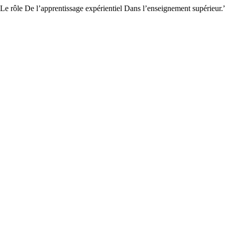
: Le rôle De l’apprentissage expérientiel Dans l’enseignement supérieur.