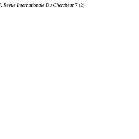
”.
Revue Internationale Du Chercheur
7 (2).