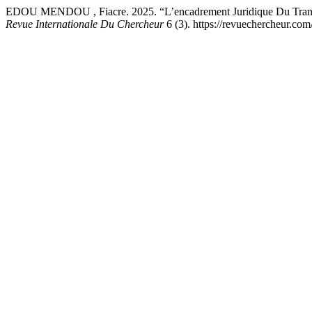
EDOU MENDOU , Fiacre. 2025. “L’encadrement Juridique Du Transfe
Revue Internationale Du Chercheur
6 (3). https://revuechercheur.co