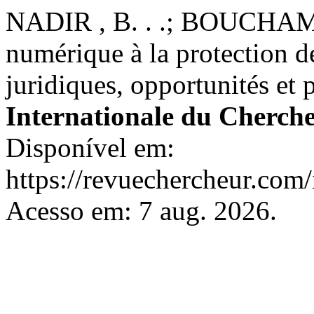
NADIR , B. . .; BOUCHAMA
numérique à la protection d
juridiques, opportunités et 
Internationale du Cherch
Disponível em:
https://revuechercheur.com
Acesso em: 7 aug. 2026.