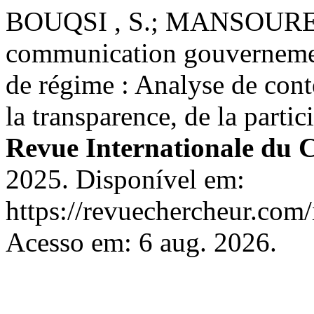
BOUQSI , S.; MANSOUREDD
communication gouvernemen
de régime : Analyse de cont
la transparence, de la partic
Revue Internationale du 
2025. Disponível em:
https://revuechercheur.com
Acesso em: 6 aug. 2026.