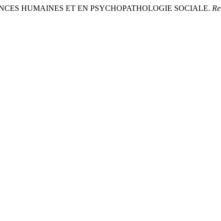
SCIENCES HUMAINES ET EN PSYCHOPATHOLOGIE SOCIALE.
Re