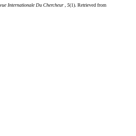
vue Internationale Du Chercheur
,
5
(1). Retrieved from