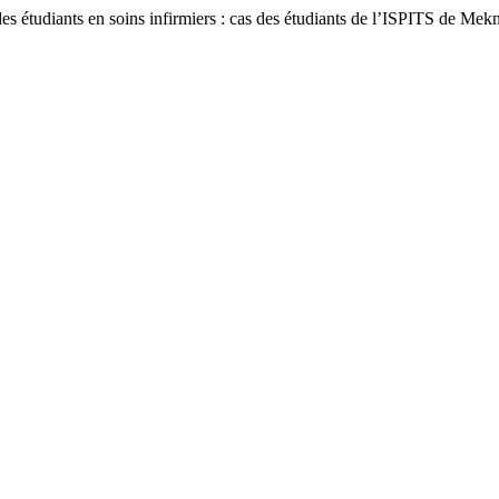
es étudiants en soins infirmiers : cas des étudiants de l’ISPITS de Mek