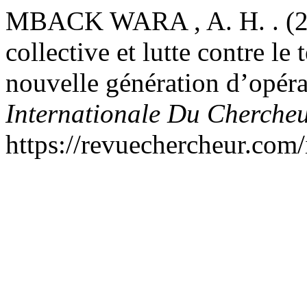
MBACK WARA , A. H. . (202
collective et lutte contre le
nouvelle génération d’opéra
Internationale Du Cherche
https://revuechercheur.com