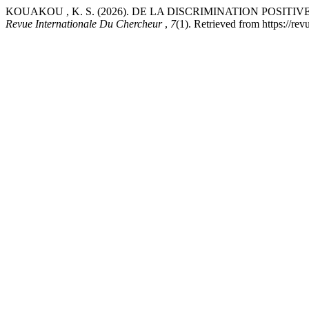
KOUAKOU , K. S. (2026). DE LA DISCRIMINATION POSIT
Revue Internationale Du Chercheur
,
7
(1). Retrieved from https://r