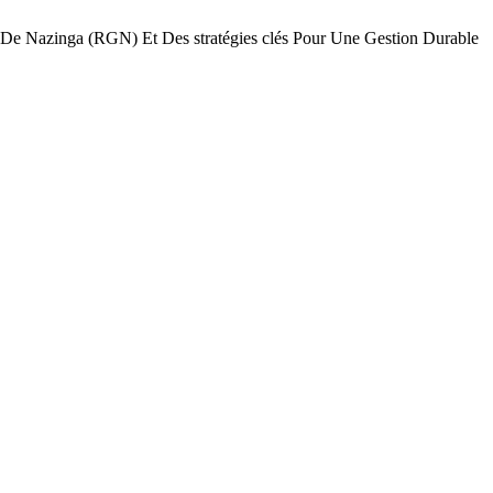
 Nazinga (RGN) Et Des stratégies clés Pour Une Gestion Durable