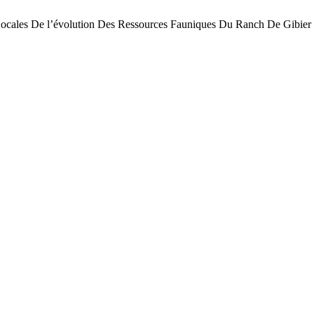
s De l’évolution Des Ressources Fauniques Du Ranch De Gibier De