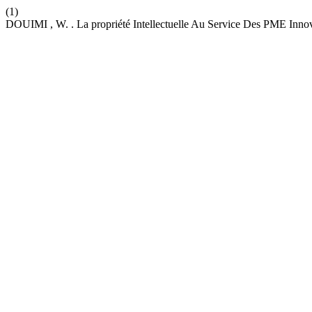
(1)
DOUIMI , W. . La propriété Intellectuelle Au Service Des PME Inno