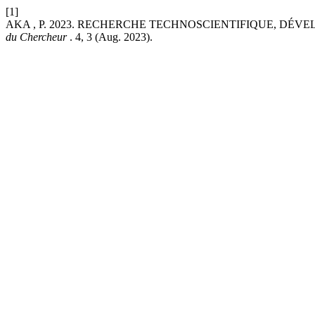
[1]
AKA , P. 2023. RECHERCHE TECHNOSCIENTIFIQUE, DÉV
du Chercheur
. 4, 3 (Aug. 2023).