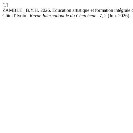
[1]
ZAMBLE , B.Y.H. 2026. Education artistique et formation intégrale d
Côte d’Ivoire.
Revue Internationale du Chercheur
. 7, 2 (Jun. 2026).