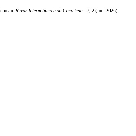
andaman.
Revue Internationale du Chercheur
. 7, 2 (Jun. 2026).