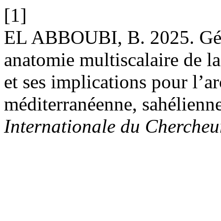
[1]
EL ABBOUBI, B. 2025. Géop
anatomie multiscalaire de l
et ses implications pour l’ar
méditerranéenne, sahélienne
Internationale du Cherche