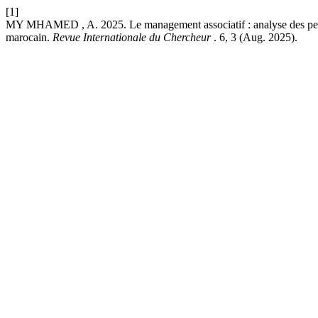
[1]
MY MHAMED , A. 2025. Le management associatif : analyse des percept
marocain.
Revue Internationale du Chercheur
. 6, 3 (Aug. 2025).