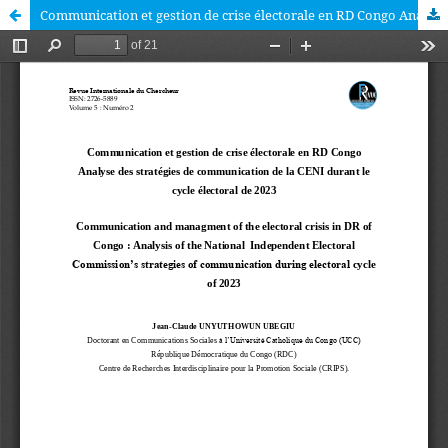
Communication et gestion de crise électorale en RD Congo Analyse des stratégies de communication de la CENI durant le cycle électoral de 2023