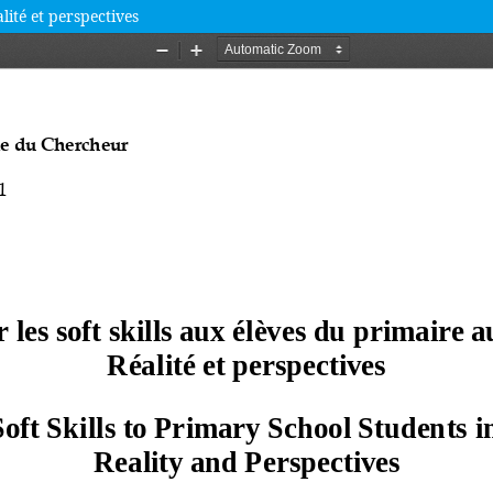
lité et perspectives