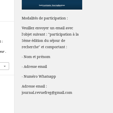
Modalités de participation :
Veuillez envoyer un email avec
l'objet suivant : "participation à la
5ème édition du séjour de
 :
recherche" et comportant :
heur
.
- Nom et prénom
- Adresse email
- Numéro Whatsapp
Adresse email :
journal.revuefreg@gmail.com