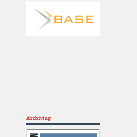
Archiving