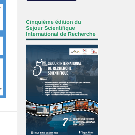
Cinquième édition du
Séjour Scientifique
International de Recherche