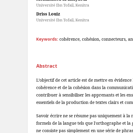
Université Ibn Tofail, Kenitra
Driss Louiz
Université Ibn Tofail, Kenitra
Keywords:
cohérence, cohésion, connecteurs, an
Abstract
L’objectif de cet article est de mettre en évidence
cohérence et de la cohésion dans la communicatio
contribuer à sensibiliser les apprenants et les en
essentiels de la production de textes clairs et co
Savoir écrire ne se résume pas uniquement à la m
formels de la langue tels que l'orthographe et l
ne consiste pas simplement en une série de phras