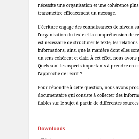
nécessite une organisation et une cohérence plu
transmettre efficacement un message.
L'écriture engage des connaissances de niveau s
l'organisation du texte et la compréhension de c
est nécessaire de structurer le texte, les relations 
informations, ainsi que la manière dont elles son
un sens cohérent et clair. À cet effet, nous avons 
Quels sont les aspects importants à prendre en 
l'approche de l'écrit ?
Pour répondre à cette question, nous avons proc
documentaire qui consiste à collecter des informa
fiables sur le sujet à partir de différentes sourc
Downloads