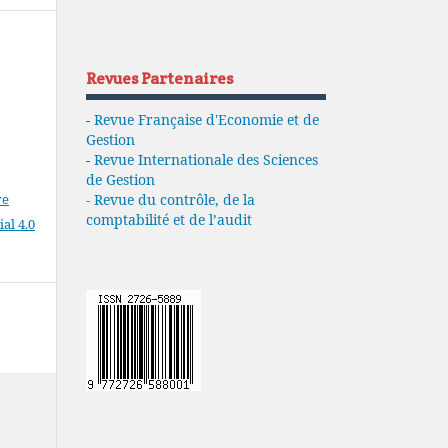
Revues Partenaires
-
Revue Française d'Economie et de
Gestion
-
Revue Internationale des Sciences
de Gestion
- Revue du contrôle, de la
ve
comptabilité et de l’audit
l 4.0