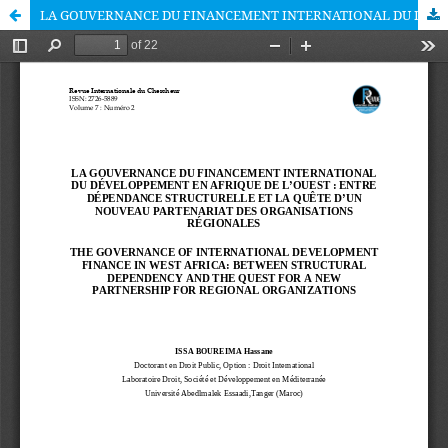
LA GOUVERNANCE DU FINANCEMENT INTERNATIONAL DU DÉVELOPPEMENT EN AFRIQUE DE L’OUEST : ENTRE DÉPENDANCE STRUCTURELLE ET LA QUÊTE D’UN NOUVEAU PARTENARIAT DES ORGANISATIONS RÉGIONALES