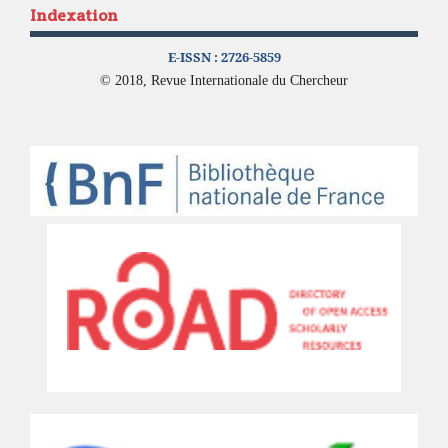
Indexation
E-ISSN :
2726-5859
© 2018, Revue Internationale du Chercheur