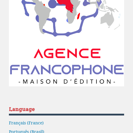
Language
Français (France)
Português (Brasil)