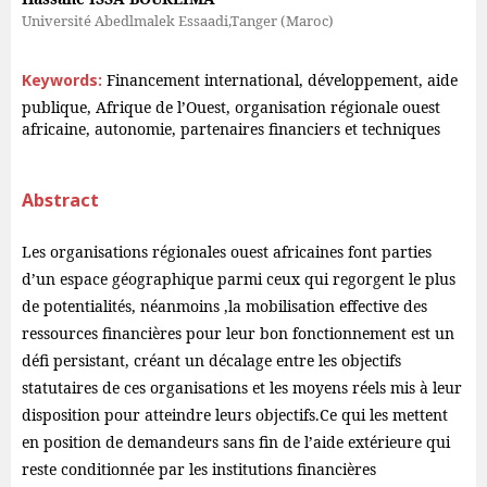
Université Abedlmalek Essaadi,Tanger (Maroc)
Keywords:
Financement international, développement, aide
publique, Afrique de l’Ouest, organisation régionale ouest
africaine, autonomie, partenaires financiers et techniques
Abstract
Les organisations régionales ouest africaines font parties
d’un espace géographique parmi ceux qui regorgent le plus
de potentialités, néanmoins ,la mobilisation effective des
ressources financières pour leur bon fonctionnement est un
défi persistant, créant un décalage entre les objectifs
statutaires de ces organisations et les moyens réels mis à leur
disposition pour atteindre leurs objectifs.Ce qui les mettent
en position de demandeurs sans fin de l’aide extérieure qui
reste conditionnée par les institutions financières