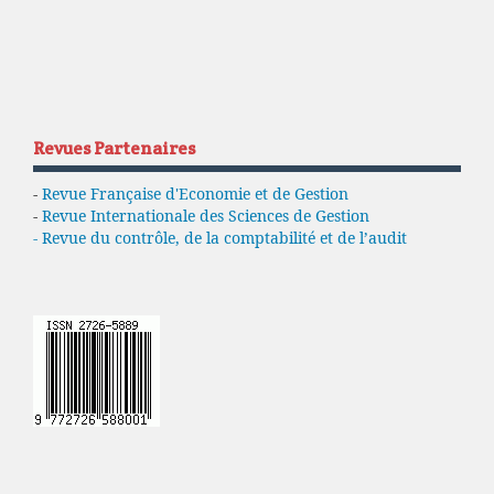
Revues Partenaires
-
Revue Française d'Economie et de Gestion
-
Revue Internationale des Sciences de Gestion
- Revue du contrôle, de la comptabilité et de l’audit