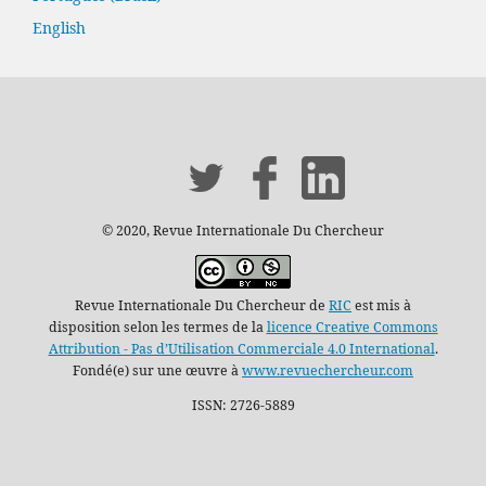
English
© 2020, Revue Internationale Du Chercheur
Revue Internationale Du Chercheur de
RIC
est mis à
disposition selon les termes de la
licence Creative Commons
Attribution - Pas d’Utilisation Commerciale 4.0 International
.
Fondé(e) sur une œuvre à
www.revuechercheur.com
ISSN: 2726-5889