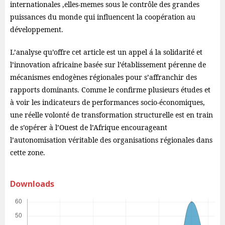
internationales ,elles-memes sous le contrôle des grandes
puissances du monde qui influencent la coopération au
développement.
L’analyse qu’offre cet article est un appel á la solidarité et
l’innovation africaine basée sur l’établissement pérenne de
mécanismes endogènes régionales pour s’affranchir des
rapports dominants. Comme le confirme plusieurs études et
à voir les indicateurs de performances socio-économiques,
une réelle volonté de transformation structurelle est en train
de s’opérer à l’Ouest de l’Afrique encourageant
l’autonomisation véritable des organisations régionales dans
cette zone.
Downloads