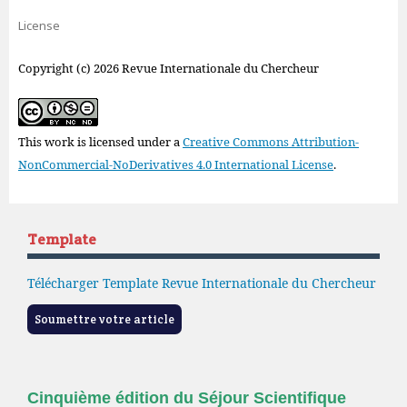
License
Copyright (c) 2026 Revue Internationale du Chercheur
This work is licensed under a
Creative Commons Attribution-
NonCommercial-NoDerivatives 4.0 International License
.
Template
Télécharger Template Revue Internationale du Chercheur
Soumettre votre article
Cinquième édition du Séjour Scientifique