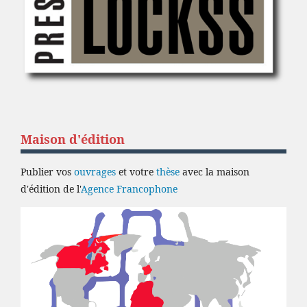
Maison d'édition
Publier vos
ouvrages
et votre
thèse
avec la maison
d'édition de l'
Agence Francophone