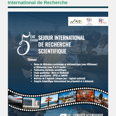
International de Recherche