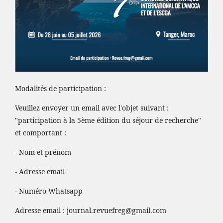
Modalités de participation :
Veuillez envoyer un email avec l'objet suivant :
"participation à la 5ème édition du séjour de recherche"
et comportant :
- Nom et prénom
- Adresse email
- Numéro Whatsapp
Adresse email :
journal.revuefreg@gmail.com