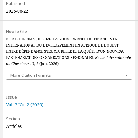
Published
2026-06-22
How to Cite
ISSA BOUREIMA , H. 2026. LA GOUVERNANCE DU FINANCEMENT
INTERNATIONAL DU DÉVELOPPEMENT EN AFRIQUE DE L’OUEST :
ENTRE DÉPENDANCE STRUCTURELLE ET LA QUÊTE D’UN NOUVEAU
PARTENARIAT DES ORGANISATIONS RÉGIONALES.
Revue Internationale
du Chercheur
. 7, 2 (Jun. 2026).
More Citation Formats
Issue
Vol. 7 No. 2 (2026)
Section
Articles