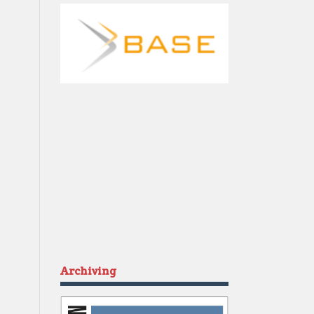
Archiving