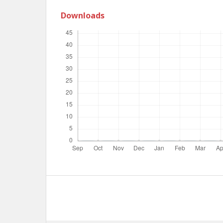
Downloads