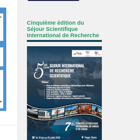
Cinquième édition du
Séjour Scientifique
International de Recherche