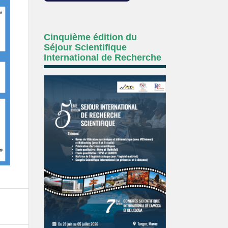
Cinquième édition du
Séjour Scientifique
International de Recherche