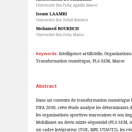
Université Ibn Zohr, Agadir, Maroc
Issam LAAMRI
Université Ibn Tofail-Kénitra
Mohamed BOUKHCH
Université Ibn Zohr, Maroc
Keywords:
Intelligence artificielle, Organisations
Transformation numérique, PLS-SEM, Maroc
Abstract
Dans un contexte de transformation numérique 
FIFA 2030, cette étude analyse les déterminants d
les organisations sportives marocaines et son im
Mobilisant un devis mixte séquentiel (PLS-SEM, n 
un cadre intégrateur (TOE, RBV, UTAUT2), les rés