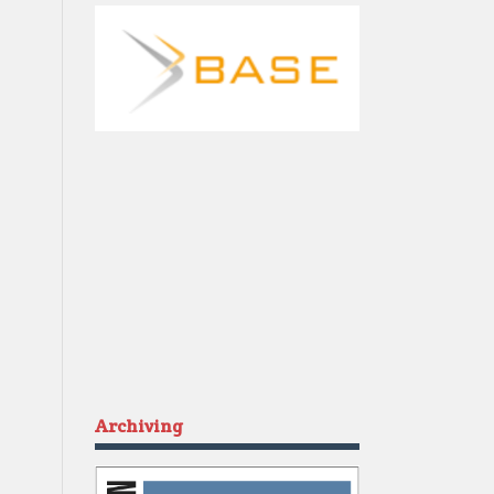
Archiving