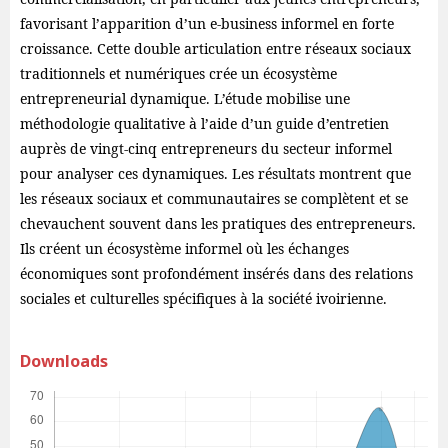
favorisant l’apparition d’un e-business informel en forte
croissance. Cette double articulation entre réseaux sociaux
traditionnels et numériques crée un écosystème
entrepreneurial dynamique. L’étude mobilise une
méthodologie qualitative à l’aide d’un guide d’entretien
auprès de vingt-cinq entrepreneurs du secteur informel
pour analyser ces dynamiques. Les résultats montrent que
les réseaux sociaux et communautaires se complètent et se
chevauchent souvent dans les pratiques des entrepreneurs.
Ils créent un écosystème informel où les échanges
économiques sont profondément insérés dans des relations
sociales et culturelles spécifiques à la société ivoirienne.
Downloads