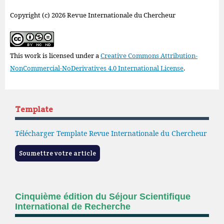
Copyright (c) 2026 Revue Internationale du Chercheur
This work is licensed under a
Creative Commons Attribution-
NonCommercial-NoDerivatives 4.0 International License
.
Template
Télécharger Template Revue Internationale du Chercheur
Soumettre votre article
Cinquième édition du Séjour Scientifique
International de Recherche