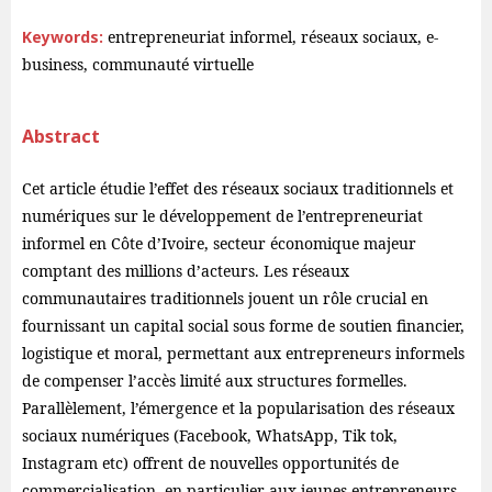
Keywords:
entrepreneuriat informel, réseaux sociaux, e-
business, communauté virtuelle
Abstract
Cet article étudie l’effet des réseaux sociaux traditionnels et
numériques sur le développement de l’entrepreneuriat
informel en Côte d’Ivoire, secteur économique majeur
comptant des millions d’acteurs. Les réseaux
communautaires traditionnels jouent un rôle crucial en
fournissant un capital social sous forme de soutien financier,
logistique et moral, permettant aux entrepreneurs informels
de compenser l’accès limité aux structures formelles.
Parallèlement, l’émergence et la popularisation des réseaux
sociaux numériques (Facebook, WhatsApp, Tik tok,
Instagram etc) offrent de nouvelles opportunités de
commercialisation, en particulier aux jeunes entrepreneurs,