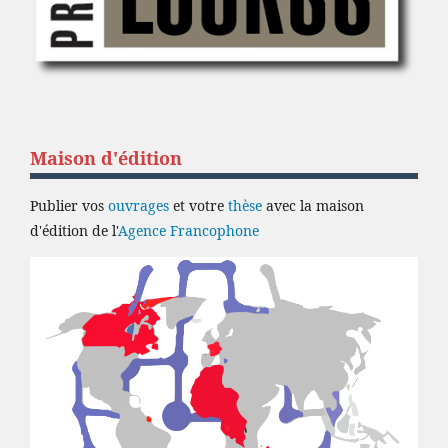
Maison d'édition
Publier vos
ouvrages
et votre
thèse
avec la maison
d'édition de l'
Agence Francophone