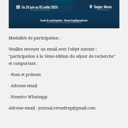
Modalités de participation :
Veuillez envoyer un email avec l'objet suivant :
"participation à la 5ème édition du séjour de recherche"
et comportant :
- Nom et prénom
- Adresse email
- Numéro Whatsapp
Adresse email :
journal.revuefreg@gmail.com