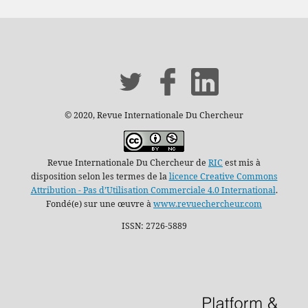
© 2020, Revue Internationale Du Chercheur
Revue Internationale Du Chercheur de
RIC
est mis à
disposition selon les termes de la
licence Creative Commons
Attribution - Pas d’Utilisation Commerciale 4.0 International
.
Fondé(e) sur une œuvre à
www.revuechercheur.com
ISSN: 2726-5889