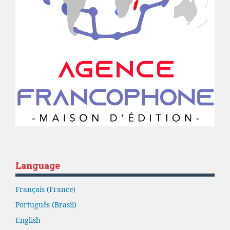
Language
Français (France)
Português (Brasil)
English