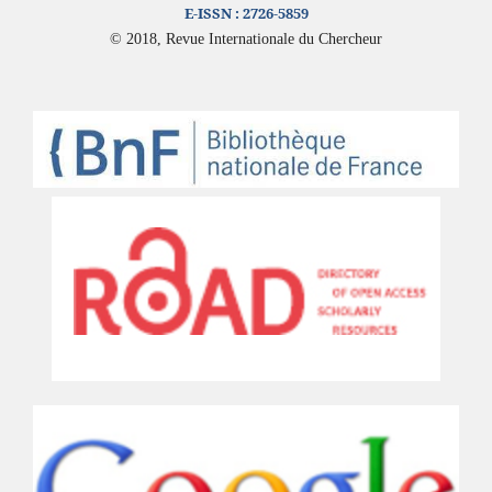
E-ISSN :
2726-5859
© 2018, Revue Internationale du Chercheur