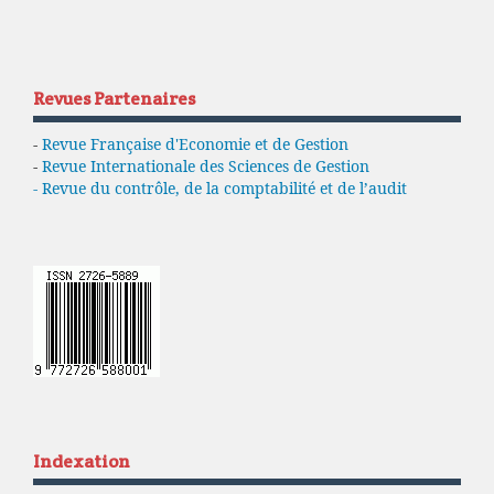
Revues Partenaires
-
Revue Française d'Economie et de Gestion
-
Revue Internationale des Sciences de Gestion
- Revue du contrôle, de la comptabilité et de l’audit
Indexation