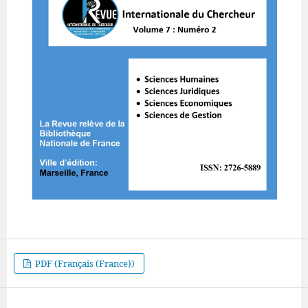
PDF (Français (France))