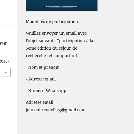
Modalités de participation :
Veuillez envoyer un email avec
l'objet suivant : "participation à la
uver
5ème édition du séjour de
recherche" et comportant :
 2026).
- Nom et prénom
- Adresse email
- Numéro Whatsapp
Adresse email :
journal.revuefreg@gmail.com