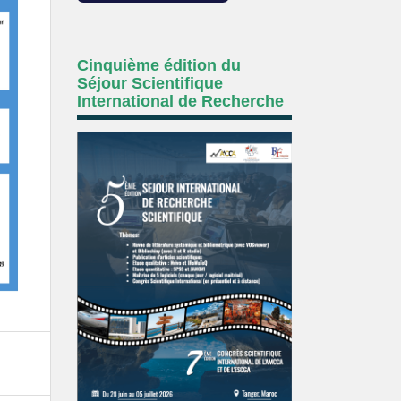
Cinquième édition du
Séjour Scientifique
International de Recherche