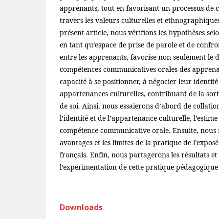
apprenants, tout en favorisant un processus de c
travers les valeurs culturelles et ethnographiques
présent article, nous vérifions les hypothèses selo
en tant qu’espace de prise de parole et de confro
entre les apprenants, favorise non seulement le
compétences communicatives orales des apprenan
capacité à se positionner, à négocier leur identité
appartenances culturelles, contribuant de la sort
de soi. Ainsi, nous essaierons d’abord de collatio
l’identité et de l’appartenance culturelle, l’estime
compétence communicative orale. Ensuite, nous s
avantages et les limites de la pratique de l’exposé
français. Enfin, nous partagerons les résultats et
l’expérimentation de cette pratique pédagogique 
Downloads