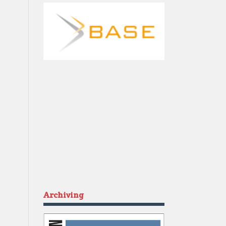
Archiving