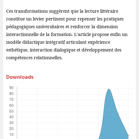
Ces transformations suggèrent que la lecture littéraire
constitue un levier pertinent pour repenser les pratiques
pédagogiques universitaires et renforcer la dimension
interactionnelle de la formation. L’article propose enfin un
modèle didactique intégratif articulant expérience
esthétique, interaction dialogique et développement des
compétences relationnelles.
Downloads