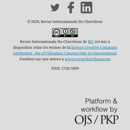
© 2020, Revue Internationale Du Chercheur
Revue Internationale Du Chercheur de
RIC
est mis à
disposition selon les termes de la
licence Creative Commons
Attribution - Pas d’Utilisation Commerciale 4.0 International
.
Fondé(e) sur une œuvre à
www.revuechercheur.com
ISSN: 2726-5889