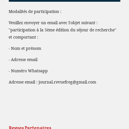
Modalités de participation :
Veuillez envoyer un email avec l'objet suivant :
"participation à la 5ème édition du séjour de recherche"
et comportant :
- Nom et prénom
- Adresse email
- Numéro Whatsapp
Adresse email :
journal.revuefreg@gmail.com
Revues Partenaires