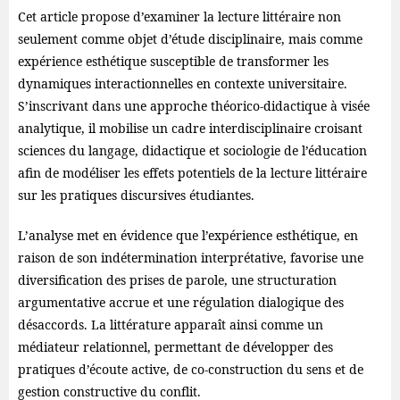
Cet article propose d’examiner la lecture littéraire non
seulement comme objet d’étude disciplinaire, mais comme
expérience esthétique susceptible de transformer les
dynamiques interactionnelles en contexte universitaire.
S’inscrivant dans une approche théorico-didactique à visée
analytique, il mobilise un cadre interdisciplinaire croisant
sciences du langage, didactique et sociologie de l’éducation
afin de modéliser les effets potentiels de la lecture littéraire
sur les pratiques discursives étudiantes.
L’analyse met en évidence que l’expérience esthétique, en
raison de son indétermination interprétative, favorise une
diversification des prises de parole, une structuration
argumentative accrue et une régulation dialogique des
désaccords. La littérature apparaît ainsi comme un
médiateur relationnel, permettant de développer des
pratiques d’écoute active, de co-construction du sens et de
gestion constructive du conflit.