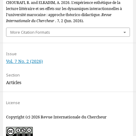
CHOURAFI, R. and ELKADIM, A. 2026. L’expérience esthétique de la
lecture littéraire et ses effets sur les dynamiques interactionnelles à
l’université marocaine : approche théorico-didactique.
Revue
Internationale du Chercheur
. 7, 2 (Jun. 2026).
More Citation Formats
Issue
Vol. 7 No. 2 (2026)
Section
Articles
License
Copyright (c) 2026 Revue Internationale du Chercheur