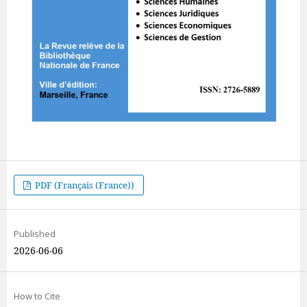
PDF (Français (France))
Published
2026-06-06
How to Cite