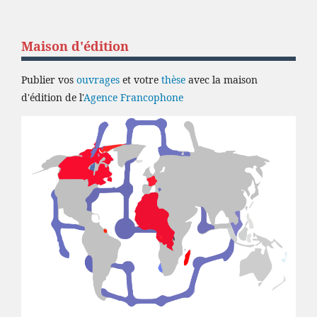
Maison d'édition
Publier vos
ouvrages
et votre
thèse
avec la maison
d'édition de l'
Agence Francophone