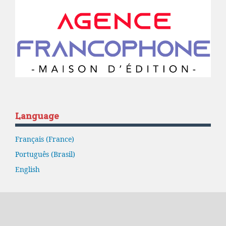
Language
Français (France)
Português (Brasil)
English