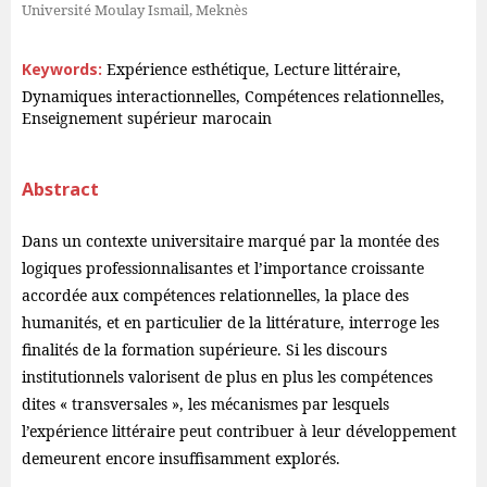
Université Moulay Ismail, Meknès
Keywords:
Expérience esthétique, Lecture littéraire,
Dynamiques interactionnelles, Compétences relationnelles,
Enseignement supérieur marocain
Abstract
Dans un contexte universitaire marqué par la montée des
logiques professionnalisantes et l’importance croissante
accordée aux compétences relationnelles, la place des
humanités, et en particulier de la littérature, interroge les
finalités de la formation supérieure. Si les discours
institutionnels valorisent de plus en plus les compétences
dites « transversales », les mécanismes par lesquels
l’expérience littéraire peut contribuer à leur développement
demeurent encore insuffisamment explorés.