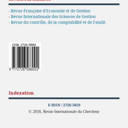
-
Revue Française d'Economie et de Gestion
-
Revue Internationale des Sciences de Gestion
- Revue du contrôle, de la comptabilité et de l’audit
Indexation
E-ISSN :
2726-5859
© 2018, Revue Internationale du Chercheur