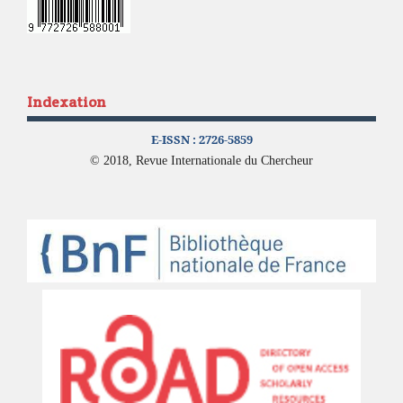
Indexation
E-ISSN :
2726-5859
© 2018, Revue Internationale du Chercheur