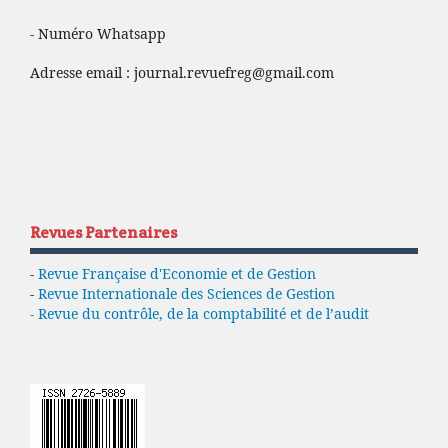
- Numéro Whatsapp
Adresse email :
journal.revuefreg@gmail.com
Revues Partenaires
-
Revue Française d'Economie et de Gestion
-
Revue Internationale des Sciences de Gestion
- Revue du contrôle, de la comptabilité et de l’audit