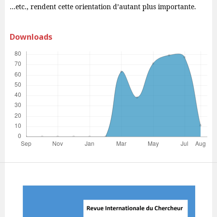
…etc., rendent cette orientation d’autant plus importante.
Downloads