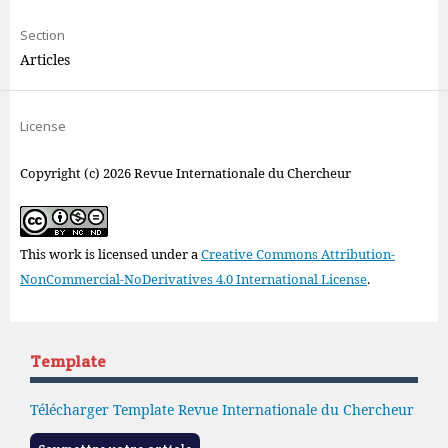
Section
Articles
License
Copyright (c) 2026 Revue Internationale du Chercheur
This work is licensed under a
Creative Commons Attribution-
NonCommercial-NoDerivatives 4.0 International License
.
Template
Télécharger Template Revue Internationale du Chercheur