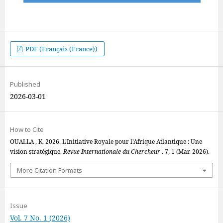
PDF (Français (France))
Published
2026-03-01
How to Cite
OUALLA , K. 2026. L’Initiative Royale pour l’Afrique Atlantique : Une
vision stratégique.
Revue Internationale du Chercheur
. 7, 1 (Mar. 2026).
More Citation Formats
Issue
Vol. 7 No. 1 (2026)