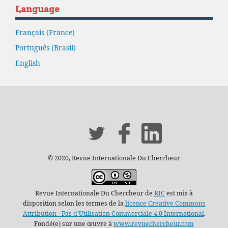
Language
Français (France)
Português (Brasil)
English
© 2020, Revue Internationale Du Chercheur
Revue Internationale Du Chercheur de
RIC
est mis à
disposition selon les termes de la
licence Creative Commons
Attribution - Pas d’Utilisation Commerciale 4.0 International
.
Fondé(e) sur une œuvre à
www.revuechercheur.com