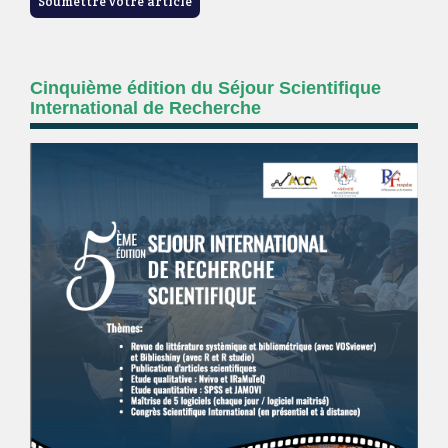
Soumettre votre article
Cinquième édition du Séjour Scientifique
International de Recherche