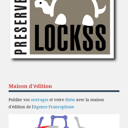
Maison d'édition
Publier vos
ouvrages
et votre
thèse
avec la maison
d'édition de l'
Agence Francophone