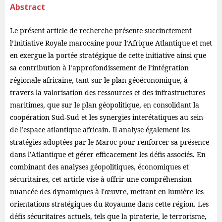
Abstract
Le présent article de recherche présente succinctement
l’Initiative Royale marocaine pour l’Afrique Atlantique et met
en exergue la portée stratégique de cette initiative ainsi que
sa contribution à l’approfondissement de l’intégration
régionale africaine, tant sur le plan géoéconomique, à
travers la valorisation des ressources et des infrastructures
maritimes, que sur le plan géopolitique, en consolidant la
coopération Sud-Sud et les synergies interétatiques au sein
de l’espace atlantique africain. Il analyse également les
stratégies adoptées par le Maroc pour renforcer sa présence
dans l’Atlantique et gérer efficacement les défis associés. En
combinant des analyses géopolitiques, économiques et
sécuritaires, cet article vise à offrir une compréhension
nuancée des dynamiques à l'œuvre, mettant en lumière les
orientations stratégiques du Royaume dans cette région. Les
défis sécuritaires actuels, tels que la piraterie, le terrorisme,