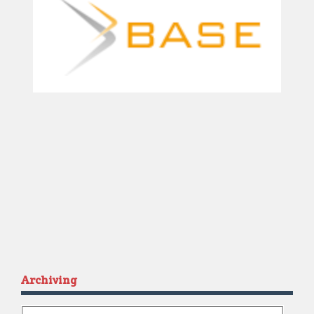
Archiving