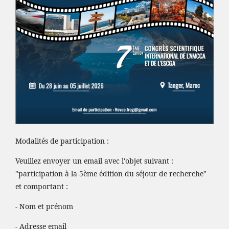
Modalités de participation :
Veuillez envoyer un email avec l'objet suivant :
"participation à la 5ème édition du séjour de recherche"
et comportant :
- Nom et prénom
- Adresse email