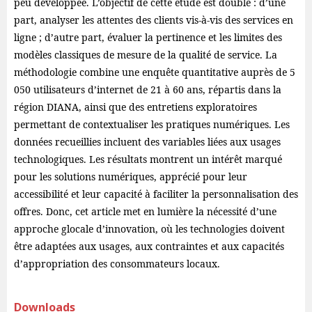
peu développée. L’objectif de cette étude est double : d’une
part, analyser les attentes des clients vis-à-vis des services en
ligne ; d’autre part, évaluer la pertinence et les limites des
modèles classiques de mesure de la qualité de service. La
méthodologie combine une enquête quantitative auprès de 5
050 utilisateurs d’internet de 21 à 60 ans, répartis dans la
région DIANA, ainsi que des entretiens exploratoires
permettant de contextualiser les pratiques numériques. Les
données recueillies incluent des variables liées aux usages
technologiques. Les résultats montrent un intérêt marqué
pour les solutions numériques, apprécié pour leur
accessibilité et leur capacité à faciliter la personnalisation des
offres. Donc, cet article met en lumière la nécessité d’une
approche glocale d’innovation, où les technologies doivent
être adaptées aux usages, aux contraintes et aux capacités
d’appropriation des consommateurs locaux.
Downloads