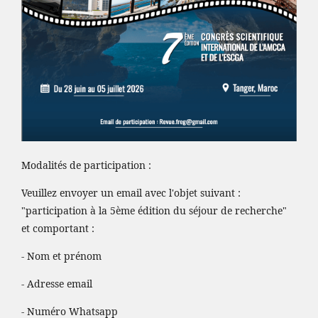
Modalités de participation :
Veuillez envoyer un email avec l'objet suivant :
"participation à la 5ème édition du séjour de recherche"
et comportant :
- Nom et prénom
- Adresse email
- Numéro Whatsapp