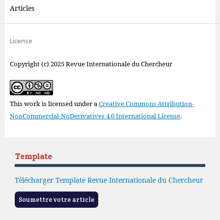
Articles
License
Copyright (c) 2025 Revue Internationale du Chercheur
This work is licensed under a
Creative Commons Attribution-
NonCommercial-NoDerivatives 4.0 International License
.
Template
Télécharger Template Revue Internationale du Chercheur
Soumettre votre article