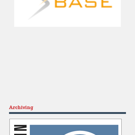
Archiving