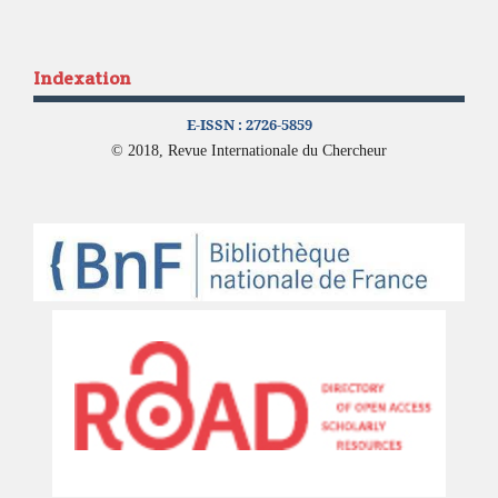
Indexation
E-ISSN :
2726-5859
© 2018, Revue Internationale du Chercheur