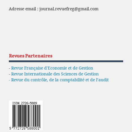
Adresse email :
journal.revuefreg@gmail.com
Revues Partenaires
-
Revue Française d'Economie et de Gestion
-
Revue Internationale des Sciences de Gestion
- Revue du contrôle, de la comptabilité et de l’audit