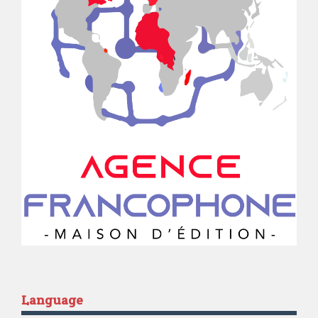
Language