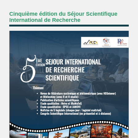
Cinquième édition du Séjour Scientifique
International de Recherche