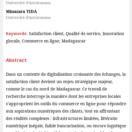
Université d’Antsiranana
Minazara TIDA
Université d’Antsiranana
Keywords:
Satisfaction client, Qualité de service, Innovation
glocale, Commerce en ligne, Madagascar
Abstract
Dans un contexte de digitalisation croissante des échanges, la
satisfaction client devient un enjeu stratégique majeur,
comme le cas du nord de Madagascar. Ce travail de
recherche interroge la manière dont les entreprises locales
s’approprient les outils du commerce en ligne pour répondre
aux aspirations numériques des clients, tout en affrontant
des réalités complexes : infrastructures limitées, littératie
numérique inégale, faible bancarisation, ou encore logistique