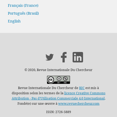
Français (France)
Português (Brasil)
English
© 2020, Revue Internationale Du Chercheur
Revue Internationale Du Chercheur de
RIC
est mis à
disposition selon les termes de la
licence Creative Commons
Attribution - Pas d’Utilisation Commerciale 4.0 International
.
Fondé(e) sur une œuvre à
www.revuechercheur.com
ISSN: 2726-5889