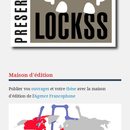
Maison d'édition
Publier vos
ouvrages
et votre
thèse
avec la maison
d'édition de l'
Agence Francophone