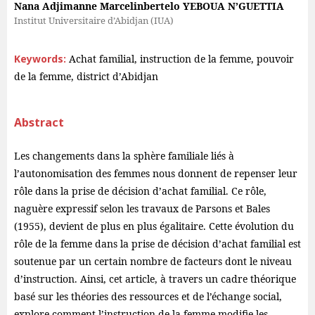
Nana Adjimanne Marcelinbertelo YEBOUA N’GUETTIA
Institut Universitaire d’Abidjan (IUA)
Keywords:
Achat familial, instruction de la femme, pouvoir
de la femme, district d’Abidjan
Abstract
Les changements dans la sphère familiale liés à
l’autonomisation des femmes nous donnent de repenser leur
rôle dans la prise de décision d’achat familial. Ce rôle,
naguère expressif selon les travaux de Parsons et Bales
(1955), devient de plus en plus égalitaire. Cette évolution du
rôle de la femme dans la prise de décision d’achat familial est
soutenue par un certain nombre de facteurs dont le niveau
d’instruction. Ainsi, cet article, à travers un cadre théorique
basé sur les théories des ressources et de l’échange social,
explore comment l’instruction de la femme modifie les