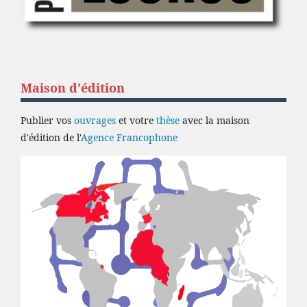
Maison d'édition
Publier vos
ouvrages
et votre
thèse
avec la maison
d'édition de l'
Agence Francophone