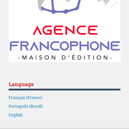
Language
Français (France)
Português (Brasil)
English