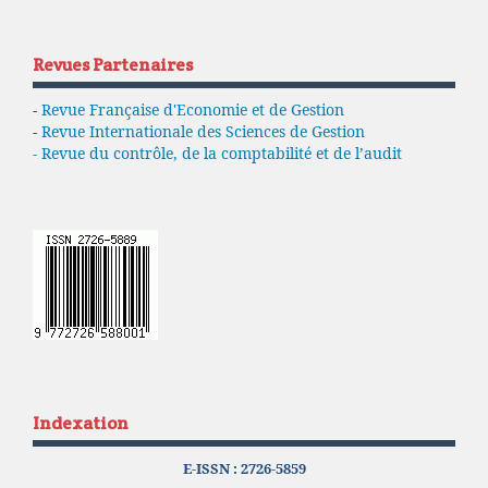
Revues Partenaires
-
Revue Française d'Economie et de Gestion
-
Revue Internationale des Sciences de Gestion
- Revue du contrôle, de la comptabilité et de l’audit
Indexation
E-ISSN :
2726-5859