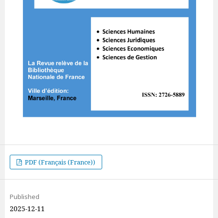
PDF (Français (France))
Published
2025-12-11