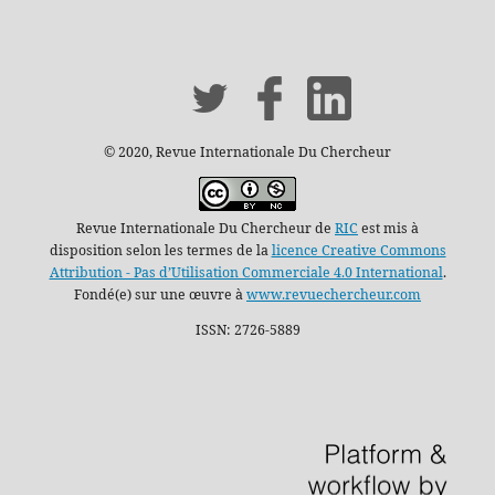
© 2020, Revue Internationale Du Chercheur
Revue Internationale Du Chercheur de
RIC
est mis à
disposition selon les termes de la
licence Creative Commons
Attribution - Pas d’Utilisation Commerciale 4.0 International
.
Fondé(e) sur une œuvre à
www.revuechercheur.com
ISSN: 2726-5889