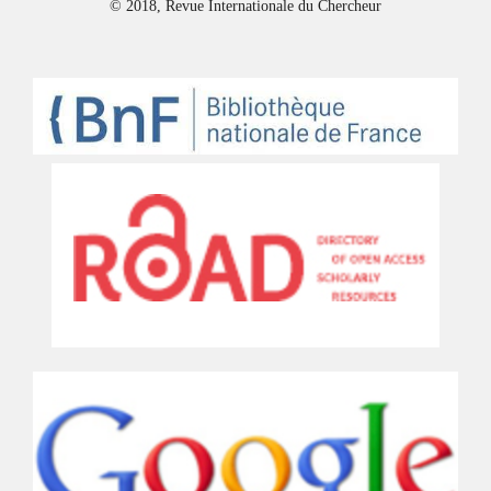
© 2018, Revue Internationale du Chercheur