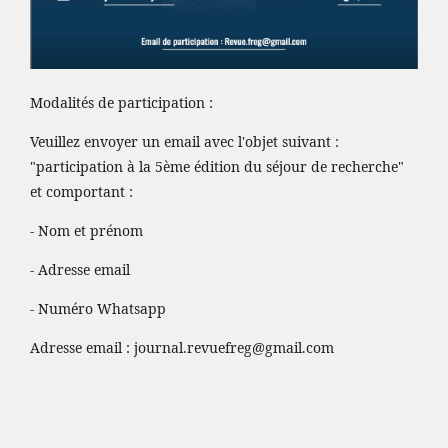
Modalités de participation :
Veuillez envoyer un email avec l'objet suivant :
"participation à la 5ème édition du séjour de recherche"
et comportant :
- Nom et prénom
- Adresse email
- Numéro Whatsapp
Adresse email :
journal.revuefreg@gmail.com