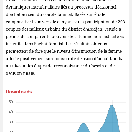
dynamiques intrafamiliales liés au processus décisionnel
d’achat au sein du couple familial. Basée sur étude
comparative transversale et ayant vu la participation de 208
couples des milieux urbains du district d’Abidjan, l’étude a
permis de comparer le pouvoir de la femme non instruite vs
instruite dans l’achat familial. Les résultats obtenus
permettent de dire que le niveau d’instruction de la femme
affecte positivement son pouvoir de décision d’achat familial
au niveau des étapes de reconnaissance du besoin et de
décision finale.
Downloads