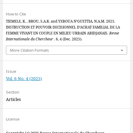
How to Cite
TIEMELE, K. , BROU, S.A.K. and YEBOUA N’GUETTIA, N.A.M. 2025.
INSTRUCTION ET POUVOIR DECISIONNEL D’ACHAT FAMILIAL DE LA
FEMME VIVANT EN COUPLE EN MILIEU URBAIN ABIDJANAIS.
Revue
Internationale du Chercheur
. 6, 4 (Dec. 2025).
More Citation Formats
Issue
Vol. 6 No. 4 (2025)
Section
Articles
License