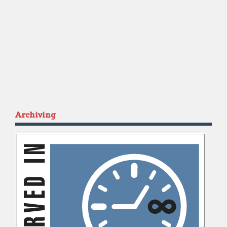
Archiving