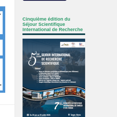
Cinquième édition du
Séjour Scientifique
International de Recherche