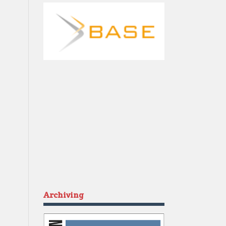
Archiving