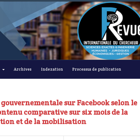
s
Archives
Indexation
Processus de publication
 gouvernementale sur Facebook selon le
ontenu comparative sur six mois de la
tion et de la mobilisation